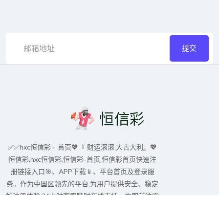
提交
✅✅hxc恒信彩 - 首页💖『 财运滚滚,大吉大利』💖
恒信彩,hxc恒信彩,恒信彩-首页,恒信彩首页快速注
册链接入口🎯、APP下载📱、平台首页及登录服
务。作为中国区领先的平台,为用户提供安全、稳定
的注册体验,24小时客服随时在线支持。立即前往官
网,轻松注册,畅享高品质平台服务