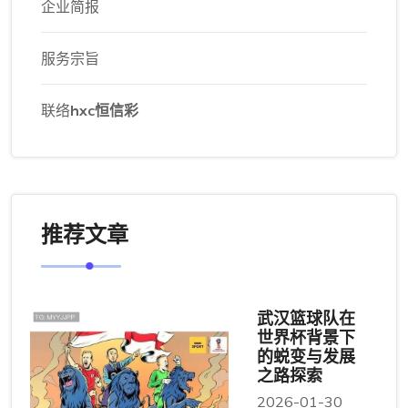
企业简报
服务宗旨
联络
hxc恒信彩
推荐文章
武汉篮球队在
世界杯背景下
的蜕变与发展
之路探索
2026-01-30