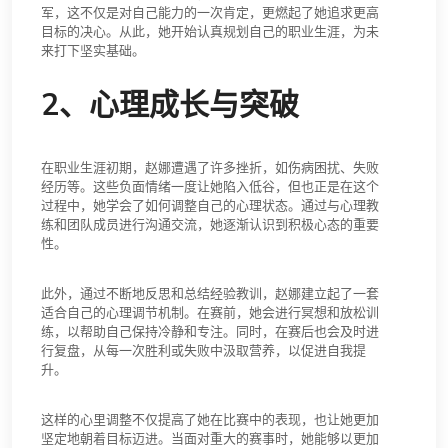
军，这不仅是对自己能力的一次肯定，更燃起了她追求更高
目标的决心。从此，她开始认真规划自己的职业生涯，为未
来打下坚实基础。
2、心理成长与突破
在职业生涯初期，赵娜遭遇了许多挫折，如伤病困扰、失败
经历等。这些负面情绪一度让她陷入低谷，但也正是在这个
过程中，她学会了如何调整自己的心理状态。通过与心理教
练和团队成员进行沟通交流，她逐渐认识到积极心态的重要
性。
此外，通过不断地反思和总结经验教训，赵娜建立起了一套
适合自己的心理调节机制。在赛前，她会进行冥想和放松训
练，以帮助自己保持冷静和专注。同时，在赛后也会及时进
行复盘，从每一次胜利或失败中汲取营养，以促进自我提
升。
这样的心里调整不仅提高了她在比赛中的表现，也让她更加
坚定地朝着目标迈进。当面对重大的赛事时，她能够以更加