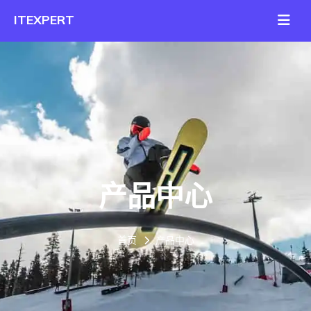
产品中心
首页
产品中心