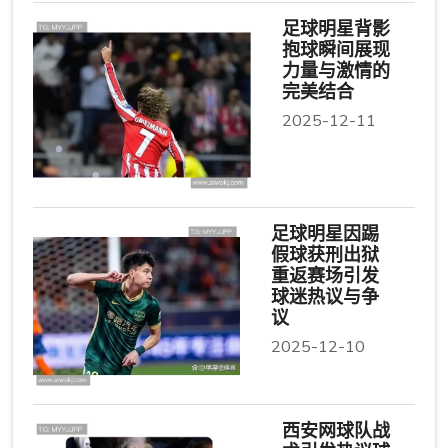
足球明星背影
抱球瞬间展现
力量与激情的
完美结合
2025-12-11
足球明星因踢
假球获刑出狱
重返赛场引发
球迷热议与争
议
2025-12-10
西安网球队战