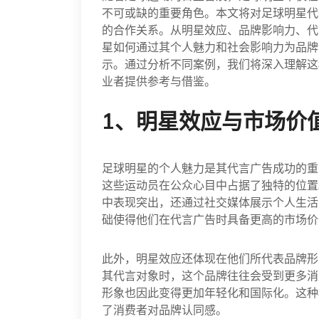
不可或缺的重要角色。本文将对足球明星代
的合作关系。从明星效应、品牌影响力、代
星如何通过其个人魅力和社会影响力为品牌
示。通过分析不同案例，我们将深入理解这
业者提供参考与借鉴。
1、明星效应与市场价
足球明星的个人魅力是其代言广告成功的重
这些运动员在公众心目中占据了独特的位置
中表现突出，还通过社交媒体展示个人生活
础使得他们在代言广告时具备更高的市场价
此外，明星效应还体现在他们所代表品牌形
其代言对象时，这个品牌往往会受到更多消
形象也因此变得更加年轻化和国际化。这种
了消费者对品牌认同感。