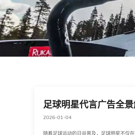
足球明星代言广告全景
2026-01-04
随着足球运动的日益普及，足球明星不仅在