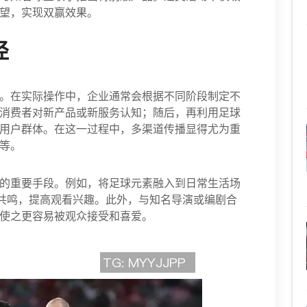
望，实现双赢效果。
径
。在实际操作中，企业通常会根据不同阶段制定不
消费者对新产品或新服务认知；随后，再利用足球
用户群体。在这一过程中，多渠道传播显得尤为重
等。
的重要手段。例如，将足球元素融入到日常生活场
共鸣，提高观看兴趣。此外，与知名导演或编剧合
使之更容易被观众接受和喜爱。