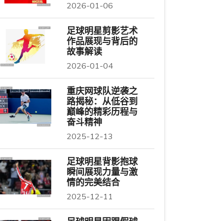
2026-01-06
足球明星剪影艺术
作品展现与背后的
故事解读
2026-01-04
重庆网球队逆袭之
路揭秘：从低谷到
巅峰的精彩历程与
奋斗精神
2025-12-13
足球明星背影抱球
瞬间展现力量与激
情的完美结合
2025-12-11