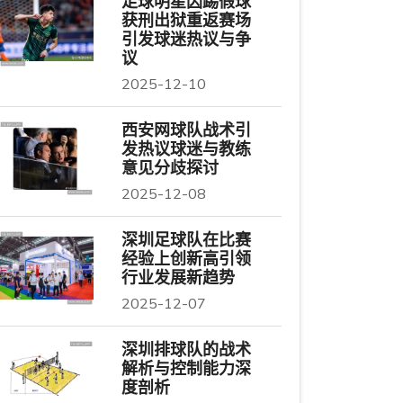
足球明星因踢假球
获刑出狱重返赛场
引发球迷热议与争
议
2025-12-10
西安网球队战术引
发热议球迷与教练
意见分歧探讨
2025-12-08
深圳足球队在比赛
经验上创新高引领
行业发展新趋势
2025-12-07
深圳排球队的战术
解析与控制能力深
度剖析