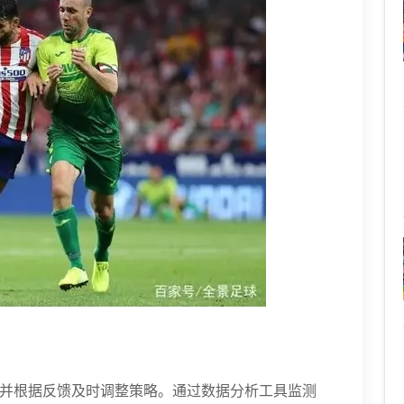
并根据反馈及时调整策略。通过数据分析工具监测