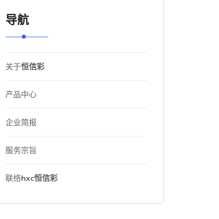
导航
关于
恒信彩
产品中心
企业简报
服务宗旨
联络
hxc恒信彩