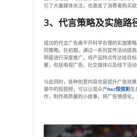
引了大量媒体关注，也激发了消费者购买欲
3、代言策略及实施路
成功的代言广告离不开科学合理的实施策略
同策略。在初期，通过一系列宣传活动提高
明星进行深度推广，将产品特点传达给目标
要，包括电视广告、社交媒体以及线下活动
与此同时，各种创意内容也是提升广告效果
景中的短视频，可以让观众产
hxc恒信彩
生
作，制作高质量的小故事，将广告情感化，