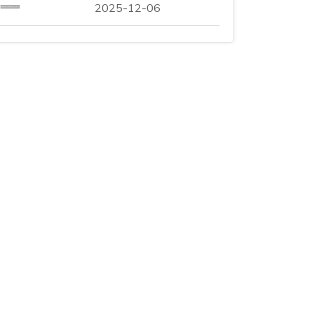
2025-12-06