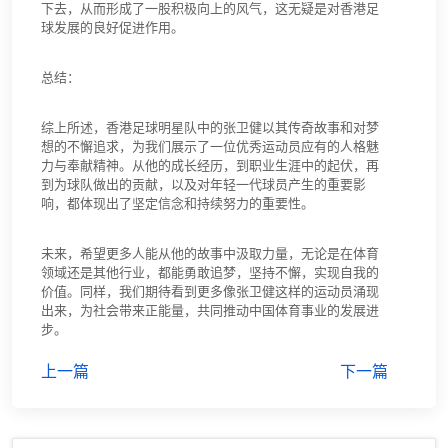
下去，从而形成了一股积极向上的风气，这无疑是对香港足
球发展的良好促进作用。
总结：
综上所述，香港足球明星队中的张卫健以其传奇故事和对梦
想的不懈追求，为我们展示了一位优秀运动员应有的人格魅
力与奉献精神。从他的成长经历，到职业生涯中的起伏，再
到为球队做出的贡献，以及对年轻一代球员产生的重要影
响，都体现出了坚定信念和持续努力的重要性。
未来，希望更多人能从他的故事中汲取力量，无论是在体育
领域还是其他行业，都能勇敢追梦，坚持不懈，实现自我的
价值。同样，我们期待看到更多像张卫健这样的运动员涌现
出来，为社会带来正能量，共同推动中国体育事业的发展进
步。
上一篇
下一篇