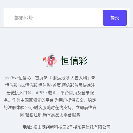
提交
✅✅hxc恒信彩 - 首页💖『 财运滚滚,大吉大利』💖
恒信彩,hxc恒信彩,恒信彩-首页,恒信彩首页快速注
册链接入口🎯、APP下载📱、平台首页及登录服
务。作为中国区领先的平台,为用户提供安全、稳定
的注册体验,24小时客服随时在线支持。立即前往官
网,轻松注册,畅享高品质平台服务
地址:
松山湖创新科技园2号楼东莞信托有限公司