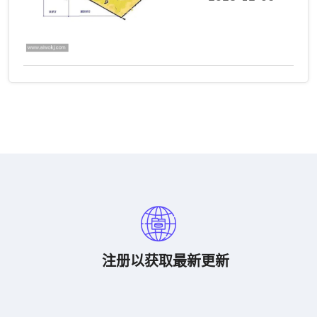
注册以获取最新更新