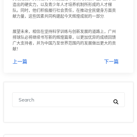
造出的硬实力，以及青少年人才培养机制所形成的人才梯
队。同时，他们积极履行社会责任，在推动全民健身方面贡
献力量，这些因素共同构建起今天辉煌成就的一部分.
展望未来，相信在坚持科学训练与创新发展的道路上，广州
排球队必将继续书写新的辉煌篇章，以更加优异的成绩回馈
广大支持者，并为中国乃至世界范围内的发展做出更大的贡
献！
上一篇
下一篇