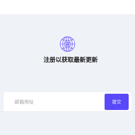
注册以获取最新更新
提交