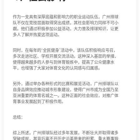
作为一支具有深厚底蕴和影响力的职业运动队伍，广州排球
队不仅在竞技层面取得突出成绩，其社会影响力同样不可小
觑。他们通过积极参加公益活动，大力普及排球知识，让更
多人了解并热爱这项运动。
同时，在每年的“全民健身”活动中，该队伍积极响应号召，
多次走进社区、学校开展交流活动。这种深入基层的举措，
使得越来越多的人参与到体育锻炼中，提高了公众健康水
平，也增强了大家对体育文化的认同感与归属感。
另外，通过举办各种形式的比赛和展览活动，广州排球队以
自身品牌效应推动城市形象建设，使得广州市成为全国乃至
亚洲重要的体育名城之一。这种正面的社会效应，对推广体
育事业发展起到了积极作用。
总结：
综上所述，广州排球队经过多年发展，不断壮大并取得诸多
突破成就，其背后离不开历史沿革带来的积累、重大赛事锻