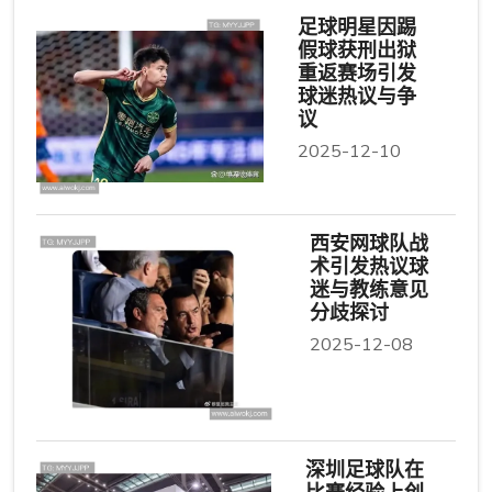
足球明星因踢
假球获刑出狱
重返赛场引发
球迷热议与争
议
2025-12-10
西安网球队战
术引发热议球
迷与教练意见
分歧探讨
2025-12-08
深圳足球队在